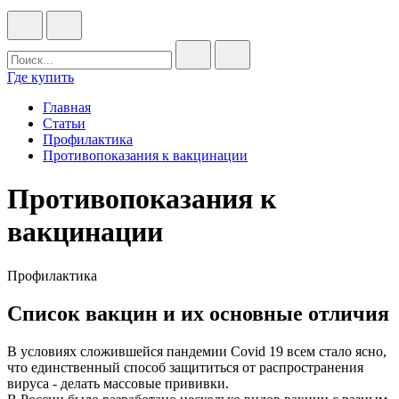
Где купить
Главная
Статьи
Профилактика
Противопоказания к вакцинации
Противопоказания к
вакцинации
Профилактика
Список вакцин и их основные отличия
В условиях сложившейся пандемии Covid 19 всем стало ясно,
что единственный способ защититься от распространения
вируса - делать массовые прививки.