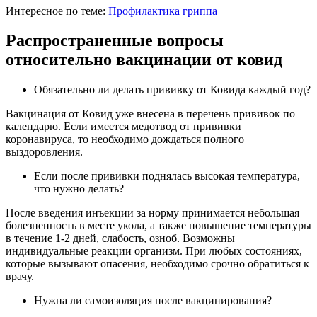
Интересное по теме:
Профилактика гриппа
Распространенные вопросы
относительно вакцинации от ковид
Обязательно ли делать прививку от Ковида каждый год?
Вакцинация от Ковид уже внесена в перечень прививок по
календарю. Если имеется медотвод от прививки
коронавируса, то необходимо дождаться полного
выздоровления.
Если после прививки поднялась высокая температура,
что нужно делать?
После введения инъекции за норму принимается небольшая
болезненность в месте укола, а также повышение температуры
в течение 1-2 дней, слабость, озноб. Возможны
индивидуальные реакции организм. При любых состояниях,
которые вызывают опасения, необходимо срочно обратиться к
врачу.
Нужна ли самоизоляция после вакцинирования?