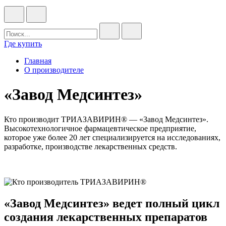
Где купить
Главная
О производителе
«Завод Медсинтез»
Кто производит ТРИАЗАВИРИН® — «Завод Медсинтез».
Высокотехнологичное фармацевтическое предприятие,
которое уже более 20 лет специализируется на исследованиях,
разработке, производстве лекарственных средств.
«Завод Медсинтез» ведет полный цикл
создания лекарственных препаратов