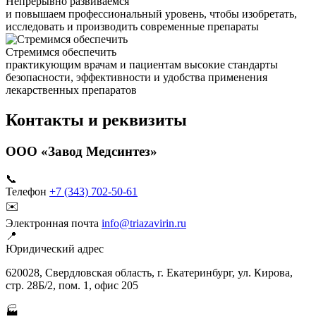
Непрерывно развиваемся
и повышаем профессиональный уровень, чтобы изобретать,
исследовать и производить современные препараты
Стремимся обеспечить
практикующим врачам и пациентам высокие стандарты
безопасности, эффективности и удобства применения
лекарственных препаратов
Контакты и реквизиты
ООО «Завод Медсинтез»
📞
Телефон
+7 (343) 702-50-61
✉️
Электронная почта
info@triazavirin.ru
📍
Юридический адрес
620028, Свердловская область, г. Екатеринбург, ул. Кирова,
стр. 28Б/2, пом. 1, офис 205
🏭