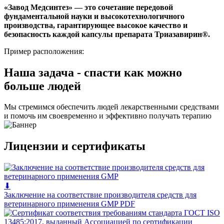
«Завод Медсинтез» — это сочетание передовой
фундаментальной науки и высокотехнологичного
производства, гарантирующее высокое качество и
безопасность каждой капсулы препарата Триазавирин®.
Пример расположения:
Наша задача - спасти как можно
больше людей
Мы стремимся обеспечить людей лекарственными средствами
и помочь им своевременно и эффективно получать терапию
Лицензии и сертификаты
⬇
Заключение на соответствие производителя средств для
ветеринарного применения GMP
PDF