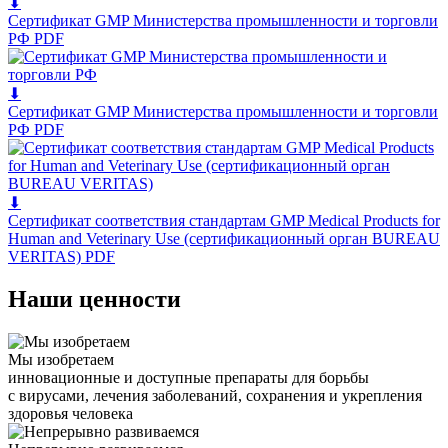
⬇
Сертификат GMP Министерства промышленности и торговли
РФ
PDF
⬇
Сертификат GMP Министерства промышленности и торговли
РФ
PDF
⬇
Сертификат соответствия стандартам GMP Medical Products for
Human and Veterinary Use (сертификационный орган BUREAU
VERITAS)
PDF
Наши ценности
Мы изобретаем
инновационные и доступные препараты для борьбы
с вирусами, лечения заболеваний, сохранения и укрепления
здоровья человека