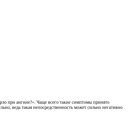
орло при ангине?». Чаще всего такие симптомы принято
льно, ведь такая непосредственность может сильно негативно