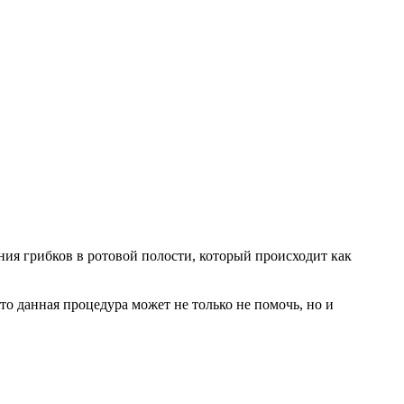
ния грибков в ротовой полости, который происходит как
о данная процедура может не только не помочь, но и