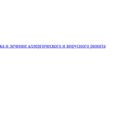
ка и лечение аллергического и вирусного ринита