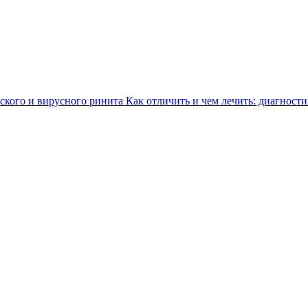
Как отличить и чем лечить: диагности