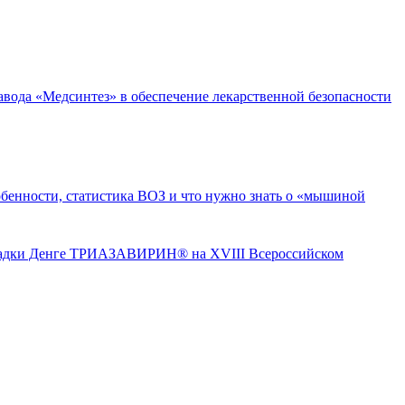
да «Медсинтез» в обеспечение лекарственной безопасности
бенности, статистика ВОЗ и что нужно знать о «мышиной
ТРИАЗАВИРИН® на XVIII Всероссийском